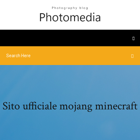
Sito ufficiale mojang minecraft