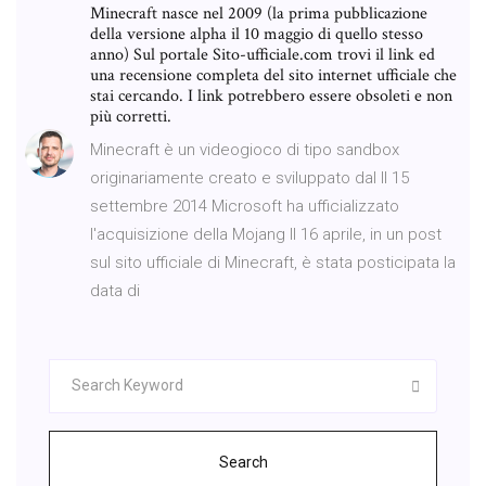
Minecraft nasce nel 2009 (la prima pubblicazione
della versione alpha il 10 maggio di quello stesso
anno) Sul portale Sito-ufficiale.com trovi il link ed
una recensione completa del sito internet ufficiale che
stai cercando. I link potrebbero essere obsoleti e non
più corretti.
Minecraft è un videogioco di tipo sandbox
originariamente creato e sviluppato dal Il 15
settembre 2014 Microsoft ha ufficializzato
l'acquisizione della Mojang Il 16 aprile, in un post
sul sito ufficiale di Minecraft, è stata posticipata la
data di
Search