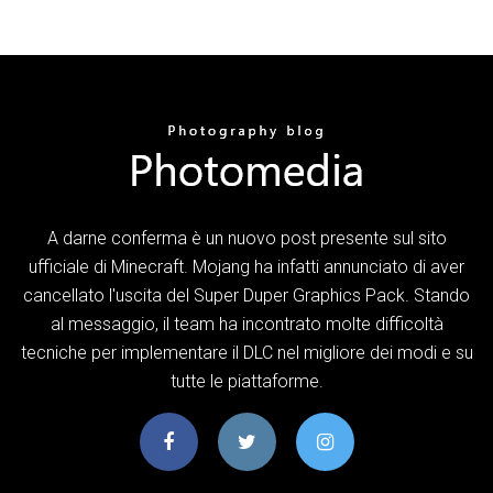
A darne conferma è un nuovo post presente sul sito
ufficiale di Minecraft. Mojang ha infatti annunciato di aver
cancellato l'uscita del Super Duper Graphics Pack. Stando
al messaggio, il team ha incontrato molte difficoltà
tecniche per implementare il DLC nel migliore dei modi e su
tutte le piattaforme.