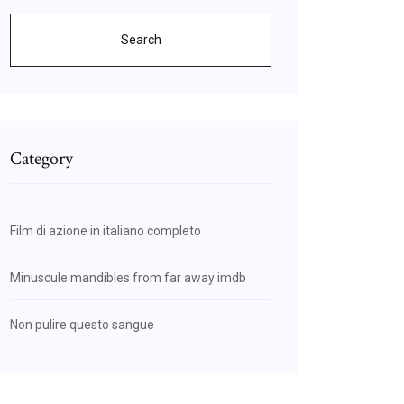
Search
Category
Film di azione in italiano completo
Minuscule mandibles from far away imdb
Non pulire questo sangue