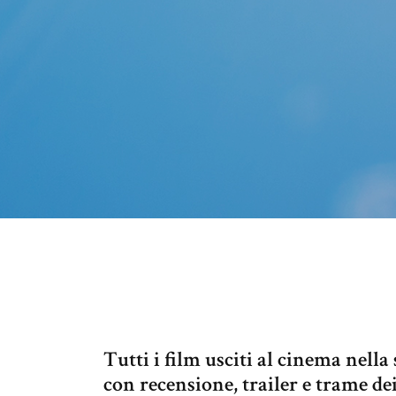
Tutti i film usciti al cinema nell
con recensione, trailer e trame dei