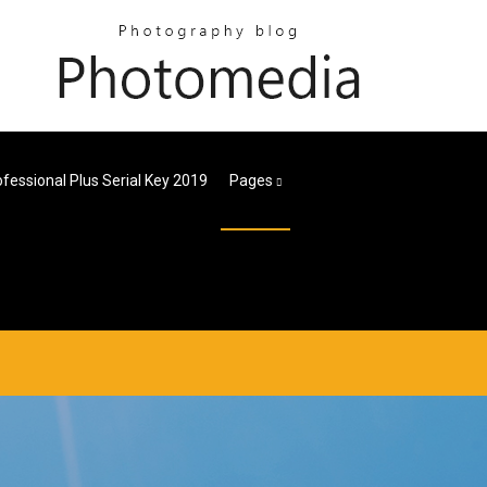
fessional Plus Serial Key 2019
Pages