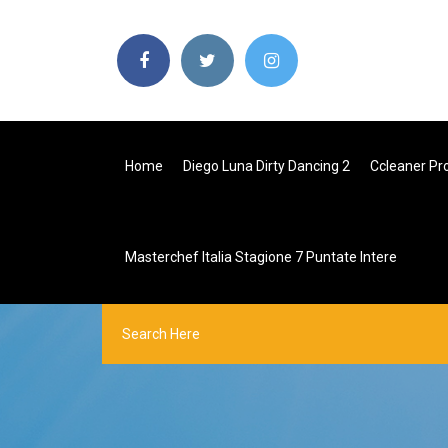
Home
Diego Luna Dirty Dancing 2
Ccleaner Pro
Masterchef Italia Stagione 7 Puntate Intere